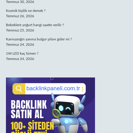
Temmuz 30, 2026
Kozmik kişilik ne demek ?
Temmuz 26, 2026
Bebeklere yoğurt hangi saatte verilir ?
Temmuz 25, 2026
Karnıyarığın yanına bulgur pilavı gider mi ?
Temmuz 24, 2026
1W LED kaç lümen ?
Temmuz 24, 2026