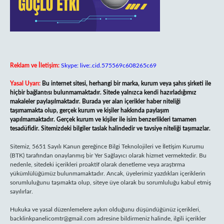
Reklam ve İletişim:
Skype: live:.cid.575569c608265c69
Yasal Uyarı:
Bu internet sitesi, herhangi bir marka, kurum veya şahıs şirketi ile
hiçbir bağlantısı bulunmamaktadır. Sitede yalnızca kendi hazırladığımız
makaleler paylaşılmaktadır. Burada yer alan içerikler haber niteliği
taşımamakta olup, gerçek kurum ve kişiler hakkında paylaşım
yapılmamaktadır. Gerçek kurum ve kişiler ile isim benzerlikleri tamamen
tesadüfidir. Sitemizdeki bilgiler taslak halindedir ve tavsiye niteliği taşımazlar.
Sitemiz, 5651 Sayılı Kanun gereğince Bilgi Teknolojileri ve İletişim Kurumu
(BTK) tarafından onaylanmış bir Yer Sağlayıcı olarak hizmet vermektedir. Bu
nedenle, sitedeki içerikleri proaktif olarak denetleme veya araştırma
yükümlülüğümüz bulunmamaktadır. Ancak, üyelerimiz yazdıkları içeriklerin
sorumluluğunu taşımakta olup, siteye üye olarak bu sorumluluğu kabul etmiş
sayılırlar.
Hukuka ve yasal düzenlemelere aykırı olduğunu düşündüğünüz içerikleri,
backlinkpanelicomtr@gmail.com
adresine bildirmeniz halinde, ilgili içerikler