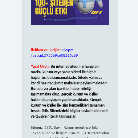
Reklam ve İletişim:
Skype:
live:.cid.575569c608265c69
Yasal Uyarı:
Bu internet sitesi, herhangi bir
marka, kurum veya şahıs şirketi ile hiçbir
bağlantısı bulunmamaktadır. Sitede yalnızca
kendi hazırladığımız makaleler paylaşılmaktadır.
Burada yer alan içerikler haber niteliği
taşımamakta olup, gerçek kurum ve kişiler
hakkında paylaşım yapılmamaktadır. Gerçek
kurum ve kişiler ile isim benzerlikleri tamamen
tesadüfidir. Sitemizdeki bilgiler taslak halindedir
ve tavsiye niteliği taşımazlar.
Sitemiz, 5651 Sayılı Kanun gereğince Bilgi
Teknolojileri ve İletişim Kurumu (BTK) tarafından