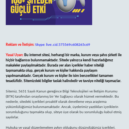
Reklam ve İletişim:
Skype: live:.cid.575569c608265c69
Yasal Uyarı:
Bu internet sitesi, herhangi bir marka, kurum veya şahıs şirketi ile
hiçbir bağlantısı bulunmamaktadır. Sitede yalnızca kendi hazırladığımız
makaleler paylaşılmaktadır. Burada yer alan içerikler haber niteliği
taşımamakta olup, gerçek kurum ve kişiler hakkında paylaşım
yapılmamaktadır. Gerçek kurum ve kişiler ile isim benzerlikleri tamamen
tesadüfidir. Sitemizdeki bilgiler taslak halindedir ve tavsiye niteliği taşımazlar.
Sitemiz, 5651 Sayılı Kanun gereğince Bilgi Teknolojileri ve İletişim Kurumu
(BTK) tarafından onaylanmış bir Yer Sağlayıcı olarak hizmet vermektedir. Bu
nedenle, sitedeki içerikleri proaktif olarak denetleme veya araştırma
yükümlülüğümüz bulunmamaktadır. Ancak, üyelerimiz yazdıkları içeriklerin
sorumluluğunu taşımakta olup, siteye üye olarak bu sorumluluğu kabul etmiş
sayılırlar.
Hukuka ve yasal düzenlemelere aykırı olduğunu düşündüğünüz içerikleri,