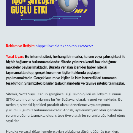
Reklam ve İletişim:
Skype: live:.cid.575569c608265c69
Yasal Uyarı:
Bu internet sitesi, herhangi bir marka, kurum veya şahıs şirketi ile
hiçbir bağlantısı bulunmamaktadır. Sitede yalnızca kendi hazırladığımız
makaleler paylaşılmaktadır. Burada yer alan içerikler haber niteliği
taşımamakta olup, gerçek kurum ve kişiler hakkında paylaşım
yapılmamaktadır. Gerçek kurum ve kişiler ile isim benzerlikleri tamamen
tesadüfidir. Sitemizdeki bilgiler taslak halindedir ve tavsiye niteliği taşımazlar.
Sitemiz, 5651 Sayılı Kanun gereğince Bilgi Teknolojileri ve İletişim Kurumu
(BTK) tarafından onaylanmış bir Yer Sağlayıcı olarak hizmet vermektedir. Bu
nedenle, sitedeki içerikleri proaktif olarak denetleme veya araştırma
yükümlülüğümüz bulunmamaktadır. Ancak, üyelerimiz yazdıkları içeriklerin
sorumluluğunu taşımakta olup, siteye üye olarak bu sorumluluğu kabul etmiş
sayılırlar.
Hukuka ve yasal düzenlemelere aykırı olduğunu düşündüğünüz içerikleri,