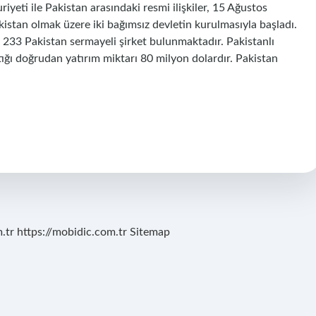
yeti ile Pakistan arasındaki resmi ilişkiler, 15 Ağustos
istan olmak üzere iki bağımsız devletin kurulmasıyla başladı.
 233 Pakistan sermayeli şirket bulunmaktadır. Pakistanlı
tığı doğrudan yatırım miktarı 80 milyon dolardır. Pakistan
.tr
https://mobidic.com.tr
Sitemap