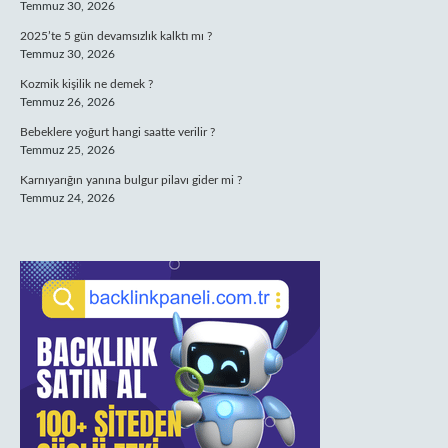
Temmuz 30, 2026
2025’te 5 gün devamsızlık kalktı mı ?
Temmuz 30, 2026
Kozmik kişilik ne demek ?
Temmuz 26, 2026
Bebeklere yoğurt hangi saatte verilir ?
Temmuz 25, 2026
Karnıyarığın yanına bulgur pilavı gider mi ?
Temmuz 24, 2026