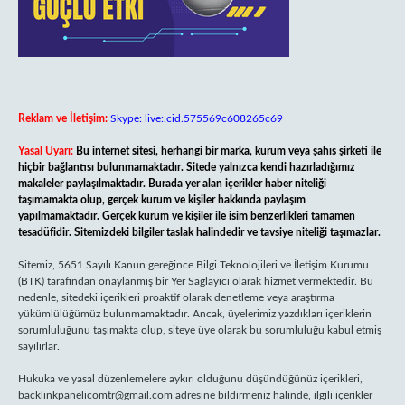
Reklam ve İletişim:
Skype: live:.cid.575569c608265c69
Yasal Uyarı:
Bu internet sitesi, herhangi bir marka, kurum veya şahıs şirketi ile
hiçbir bağlantısı bulunmamaktadır. Sitede yalnızca kendi hazırladığımız
makaleler paylaşılmaktadır. Burada yer alan içerikler haber niteliği
taşımamakta olup, gerçek kurum ve kişiler hakkında paylaşım
yapılmamaktadır. Gerçek kurum ve kişiler ile isim benzerlikleri tamamen
tesadüfidir. Sitemizdeki bilgiler taslak halindedir ve tavsiye niteliği taşımazlar.
Sitemiz, 5651 Sayılı Kanun gereğince Bilgi Teknolojileri ve İletişim Kurumu
(BTK) tarafından onaylanmış bir Yer Sağlayıcı olarak hizmet vermektedir. Bu
nedenle, sitedeki içerikleri proaktif olarak denetleme veya araştırma
yükümlülüğümüz bulunmamaktadır. Ancak, üyelerimiz yazdıkları içeriklerin
sorumluluğunu taşımakta olup, siteye üye olarak bu sorumluluğu kabul etmiş
sayılırlar.
Hukuka ve yasal düzenlemelere aykırı olduğunu düşündüğünüz içerikleri,
backlinkpanelicomtr@gmail.com
adresine bildirmeniz halinde, ilgili içerikler