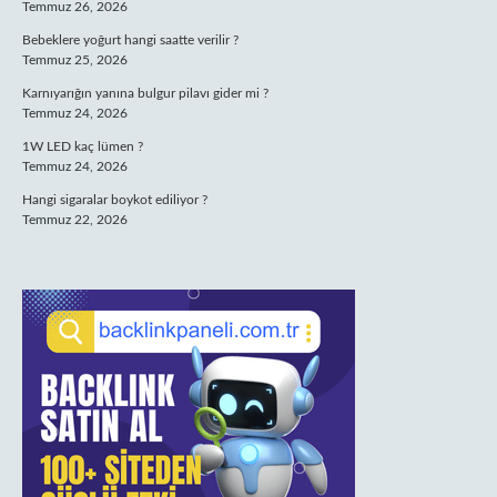
Temmuz 26, 2026
Bebeklere yoğurt hangi saatte verilir ?
Temmuz 25, 2026
Karnıyarığın yanına bulgur pilavı gider mi ?
Temmuz 24, 2026
1W LED kaç lümen ?
Temmuz 24, 2026
Hangi sigaralar boykot ediliyor ?
Temmuz 22, 2026