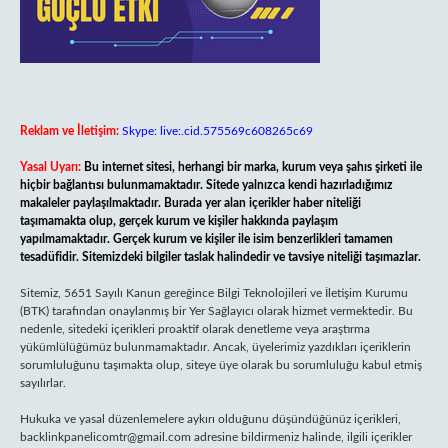
Reklam ve İletişim:
Skype: live:.cid.575569c608265c69
Yasal Uyarı:
Bu internet sitesi, herhangi bir marka, kurum veya şahıs şirketi ile
hiçbir bağlantısı bulunmamaktadır. Sitede yalnızca kendi hazırladığımız
makaleler paylaşılmaktadır. Burada yer alan içerikler haber niteliği
taşımamakta olup, gerçek kurum ve kişiler hakkında paylaşım
yapılmamaktadır. Gerçek kurum ve kişiler ile isim benzerlikleri tamamen
tesadüfidir. Sitemizdeki bilgiler taslak halindedir ve tavsiye niteliği taşımazlar.
Sitemiz, 5651 Sayılı Kanun gereğince Bilgi Teknolojileri ve İletişim Kurumu
(BTK) tarafından onaylanmış bir Yer Sağlayıcı olarak hizmet vermektedir. Bu
nedenle, sitedeki içerikleri proaktif olarak denetleme veya araştırma
yükümlülüğümüz bulunmamaktadır. Ancak, üyelerimiz yazdıkları içeriklerin
sorumluluğunu taşımakta olup, siteye üye olarak bu sorumluluğu kabul etmiş
sayılırlar.
Hukuka ve yasal düzenlemelere aykırı olduğunu düşündüğünüz içerikleri,
backlinkpanelicomtr@gmail.com
adresine bildirmeniz halinde, ilgili içerikler