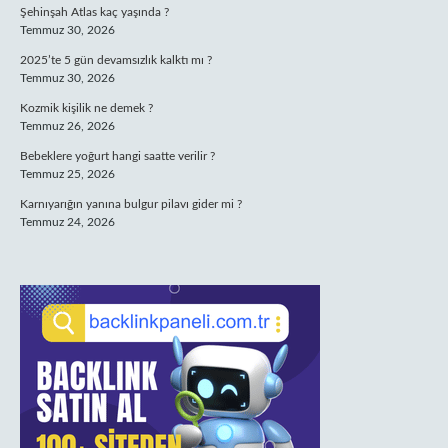
Şehinşah Atlas kaç yaşında ?
Temmuz 30, 2026
2025’te 5 gün devamsızlık kalktı mı ?
Temmuz 30, 2026
Kozmik kişilik ne demek ?
Temmuz 26, 2026
Bebeklere yoğurt hangi saatte verilir ?
Temmuz 25, 2026
Karnıyarığın yanına bulgur pilavı gider mi ?
Temmuz 24, 2026