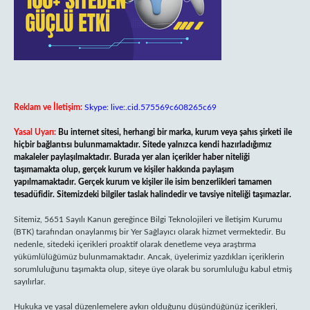
Reklam ve İletişim:
Skype: live:.cid.575569c608265c69
Yasal Uyarı:
Bu internet sitesi, herhangi bir marka, kurum veya şahıs şirketi ile
hiçbir bağlantısı bulunmamaktadır. Sitede yalnızca kendi hazırladığımız
makaleler paylaşılmaktadır. Burada yer alan içerikler haber niteliği
taşımamakta olup, gerçek kurum ve kişiler hakkında paylaşım
yapılmamaktadır. Gerçek kurum ve kişiler ile isim benzerlikleri tamamen
tesadüfidir. Sitemizdeki bilgiler taslak halindedir ve tavsiye niteliği taşımazlar.
Sitemiz, 5651 Sayılı Kanun gereğince Bilgi Teknolojileri ve İletişim Kurumu
(BTK) tarafından onaylanmış bir Yer Sağlayıcı olarak hizmet vermektedir. Bu
nedenle, sitedeki içerikleri proaktif olarak denetleme veya araştırma
yükümlülüğümüz bulunmamaktadır. Ancak, üyelerimiz yazdıkları içeriklerin
sorumluluğunu taşımakta olup, siteye üye olarak bu sorumluluğu kabul etmiş
sayılırlar.
Hukuka ve yasal düzenlemelere aykırı olduğunu düşündüğünüz içerikleri,