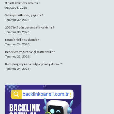
3 harfli kelimeler nelerdir ?
Ağustos 3, 2026
Şehinşah Atlas kaç yaşında ?
Temmuz 30, 2026
2025’te 5 gün devamsızlık kalktı mı ?
Temmuz 30, 2026
Kozmik kişilik ne demek ?
Temmuz 26, 2026
Bebeklere yoğurt hangi saatte verilir ?
Temmuz 25, 2026
Karnıyarığın yanına bulgur pilavı gider mi ?
Temmuz 24, 2026