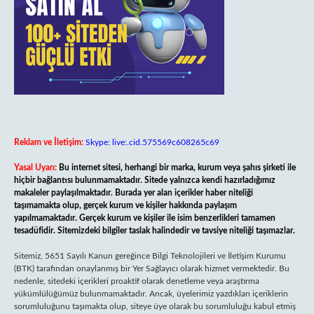
Reklam ve İletişim:
Skype: live:.cid.575569c608265c69
Yasal Uyarı:
Bu internet sitesi, herhangi bir marka, kurum veya şahıs şirketi ile
hiçbir bağlantısı bulunmamaktadır. Sitede yalnızca kendi hazırladığımız
makaleler paylaşılmaktadır. Burada yer alan içerikler haber niteliği
taşımamakta olup, gerçek kurum ve kişiler hakkında paylaşım
yapılmamaktadır. Gerçek kurum ve kişiler ile isim benzerlikleri tamamen
tesadüfidir. Sitemizdeki bilgiler taslak halindedir ve tavsiye niteliği taşımazlar.
Sitemiz, 5651 Sayılı Kanun gereğince Bilgi Teknolojileri ve İletişim Kurumu
(BTK) tarafından onaylanmış bir Yer Sağlayıcı olarak hizmet vermektedir. Bu
nedenle, sitedeki içerikleri proaktif olarak denetleme veya araştırma
yükümlülüğümüz bulunmamaktadır. Ancak, üyelerimiz yazdıkları içeriklerin
sorumluluğunu taşımakta olup, siteye üye olarak bu sorumluluğu kabul etmiş