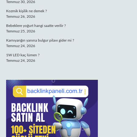
Temmuz 30, 2026
Kozmik kişilik ne demek ?
Temmuz 26, 2026
Bebeklere yoğurt hangi saatte verilir ?
Temmuz 25, 2026
Karnıyarığın yanına bulgur pilavı gider mi ?
Temmuz 24, 2026
1W LED kaç lümen ?
Temmuz 24, 2026