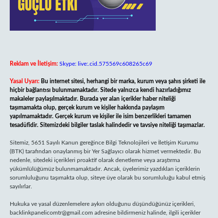
Reklam ve İletişim:
Skype: live:.cid.575569c608265c69
Yasal Uyarı:
Bu internet sitesi, herhangi bir marka, kurum veya şahıs şirketi ile
hiçbir bağlantısı bulunmamaktadır. Sitede yalnızca kendi hazırladığımız
makaleler paylaşılmaktadır. Burada yer alan içerikler haber niteliği
taşımamakta olup, gerçek kurum ve kişiler hakkında paylaşım
yapılmamaktadır. Gerçek kurum ve kişiler ile isim benzerlikleri tamamen
tesadüfidir. Sitemizdeki bilgiler taslak halindedir ve tavsiye niteliği taşımazlar.
Sitemiz, 5651 Sayılı Kanun gereğince Bilgi Teknolojileri ve İletişim Kurumu
(BTK) tarafından onaylanmış bir Yer Sağlayıcı olarak hizmet vermektedir. Bu
nedenle, sitedeki içerikleri proaktif olarak denetleme veya araştırma
yükümlülüğümüz bulunmamaktadır. Ancak, üyelerimiz yazdıkları içeriklerin
sorumluluğunu taşımakta olup, siteye üye olarak bu sorumluluğu kabul etmiş
sayılırlar.
Hukuka ve yasal düzenlemelere aykırı olduğunu düşündüğünüz içerikleri,
backlinkpanelicomtr@gmail.com
adresine bildirmeniz halinde, ilgili içerikler