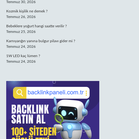
Temmuz 30, 2026
Kozmik kişilik ne demek ?
Temmuz 26, 2026
Bebeklere yoğurt hangi saatte verilir ?
Temmuz 25, 2026
Karnıyarığın yanına bulgur pilavı gider mi ?
Temmuz 24, 2026
1W LED kaç lümen ?
Temmuz 24, 2026