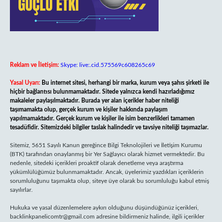
Reklam ve İletişim:
Skype: live:.cid.575569c608265c69
Yasal Uyarı:
Bu internet sitesi, herhangi bir marka, kurum veya şahıs şirketi ile
hiçbir bağlantısı bulunmamaktadır. Sitede yalnızca kendi hazırladığımız
makaleler paylaşılmaktadır. Burada yer alan içerikler haber niteliği
taşımamakta olup, gerçek kurum ve kişiler hakkında paylaşım
yapılmamaktadır. Gerçek kurum ve kişiler ile isim benzerlikleri tamamen
tesadüfidir. Sitemizdeki bilgiler taslak halindedir ve tavsiye niteliği taşımazlar.
Sitemiz, 5651 Sayılı Kanun gereğince Bilgi Teknolojileri ve İletişim Kurumu
(BTK) tarafından onaylanmış bir Yer Sağlayıcı olarak hizmet vermektedir. Bu
nedenle, sitedeki içerikleri proaktif olarak denetleme veya araştırma
yükümlülüğümüz bulunmamaktadır. Ancak, üyelerimiz yazdıkları içeriklerin
sorumluluğunu taşımakta olup, siteye üye olarak bu sorumluluğu kabul etmiş
sayılırlar.
Hukuka ve yasal düzenlemelere aykırı olduğunu düşündüğünüz içerikleri,
backlinkpanelicomtr@gmail.com
adresine bildirmeniz halinde, ilgili içerikler