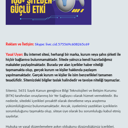
Reklam ve İletişim:
Skype: live:.cid.575569c608265c69
Yasal Uyarı:
Bu internet sitesi, herhangi bir marka, kurum veya şahıs şirketi ile
hiçbir bağlantısı bulunmamaktadır. Sitede yalnızca kendi hazırladığımız
makaleler paylaşılmaktadır. Burada yer alan içerikler haber niteliği
taşımamakta olup, gerçek kurum ve kişiler hakkında paylaşım
yapılmamaktadır. Gerçek kurum ve kişiler ile isim benzerlikleri tamamen
tesadüfidir. Sitemizdeki bilgiler taslak halindedir ve tavsiye niteliği taşımazlar.
Sitemiz, 5651 Sayılı Kanun gereğince Bilgi Teknolojileri ve İletişim Kurumu
(BTK) tarafından onaylanmış bir Yer Sağlayıcı olarak hizmet vermektedir. Bu
nedenle, sitedeki içerikleri proaktif olarak denetleme veya araştırma
yükümlülüğümüz bulunmamaktadır. Ancak, üyelerimiz yazdıkları içeriklerin
sorumluluğunu taşımakta olup, siteye üye olarak bu sorumluluğu kabul etmiş
sayılırlar.
Hukuka ve yasal düzenlemelere aykırı olduğunu düşündüğünüz içerikleri,