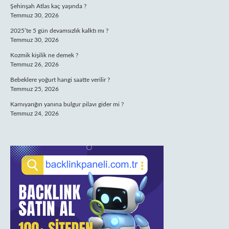
Şehinşah Atlas kaç yaşında ?
Temmuz 30, 2026
2025’te 5 gün devamsızlık kalktı mı ?
Temmuz 30, 2026
Kozmik kişilik ne demek ?
Temmuz 26, 2026
Bebeklere yoğurt hangi saatte verilir ?
Temmuz 25, 2026
Karnıyarığın yanına bulgur pilavı gider mi ?
Temmuz 24, 2026