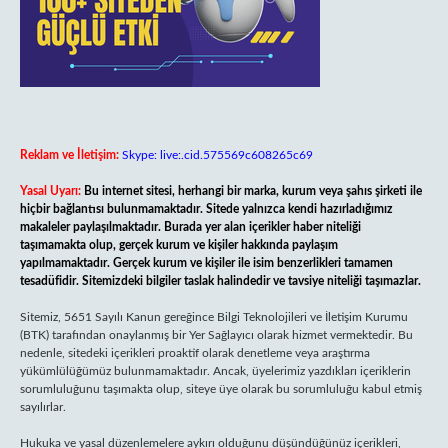
Reklam ve İletişim:
Skype: live:.cid.575569c608265c69
Yasal Uyarı:
Bu internet sitesi, herhangi bir marka, kurum veya şahıs şirketi ile
hiçbir bağlantısı bulunmamaktadır. Sitede yalnızca kendi hazırladığımız
makaleler paylaşılmaktadır. Burada yer alan içerikler haber niteliği
taşımamakta olup, gerçek kurum ve kişiler hakkında paylaşım
yapılmamaktadır. Gerçek kurum ve kişiler ile isim benzerlikleri tamamen
tesadüfidir. Sitemizdeki bilgiler taslak halindedir ve tavsiye niteliği taşımazlar.
Sitemiz, 5651 Sayılı Kanun gereğince Bilgi Teknolojileri ve İletişim Kurumu
(BTK) tarafından onaylanmış bir Yer Sağlayıcı olarak hizmet vermektedir. Bu
nedenle, sitedeki içerikleri proaktif olarak denetleme veya araştırma
yükümlülüğümüz bulunmamaktadır. Ancak, üyelerimiz yazdıkları içeriklerin
sorumluluğunu taşımakta olup, siteye üye olarak bu sorumluluğu kabul etmiş
sayılırlar.
Hukuka ve yasal düzenlemelere aykırı olduğunu düşündüğünüz içerikleri,