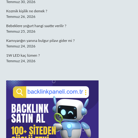
Temmuz 30, 2026
Kozmik kişilik ne demek ?
Temmuz 26, 2026
Bebeklere yoğurt hangi saatte verilir ?
Temmuz 25, 2026
Karnıyarığın yanına bulgur pilavı gider mi ?
Temmuz 24, 2026
1W LED kaç lümen ?
Temmuz 24, 2026