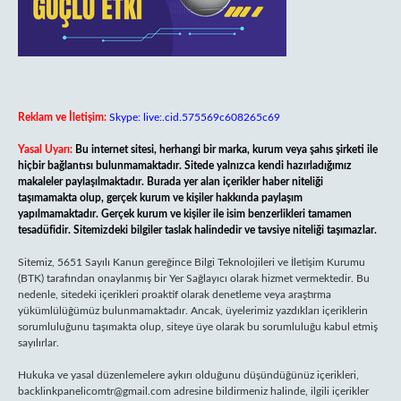
Reklam ve İletişim:
Skype: live:.cid.575569c608265c69
Yasal Uyarı:
Bu internet sitesi, herhangi bir marka, kurum veya şahıs şirketi ile
hiçbir bağlantısı bulunmamaktadır. Sitede yalnızca kendi hazırladığımız
makaleler paylaşılmaktadır. Burada yer alan içerikler haber niteliği
taşımamakta olup, gerçek kurum ve kişiler hakkında paylaşım
yapılmamaktadır. Gerçek kurum ve kişiler ile isim benzerlikleri tamamen
tesadüfidir. Sitemizdeki bilgiler taslak halindedir ve tavsiye niteliği taşımazlar.
Sitemiz, 5651 Sayılı Kanun gereğince Bilgi Teknolojileri ve İletişim Kurumu
(BTK) tarafından onaylanmış bir Yer Sağlayıcı olarak hizmet vermektedir. Bu
nedenle, sitedeki içerikleri proaktif olarak denetleme veya araştırma
yükümlülüğümüz bulunmamaktadır. Ancak, üyelerimiz yazdıkları içeriklerin
sorumluluğunu taşımakta olup, siteye üye olarak bu sorumluluğu kabul etmiş
sayılırlar.
Hukuka ve yasal düzenlemelere aykırı olduğunu düşündüğünüz içerikleri,
backlinkpanelicomtr@gmail.com
adresine bildirmeniz halinde, ilgili içerikler