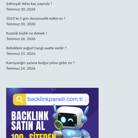
Şehinşah Atlas kaç yaşında ?
Temmuz 30, 2026
2025’te 5 gün devamsızlık kalktı mı ?
Temmuz 30, 2026
Kozmik kişilik ne demek ?
Temmuz 26, 2026
Bebeklere yoğurt hangi saatte verilir ?
Temmuz 25, 2026
Karnıyarığın yanına bulgur pilavı gider mi ?
Temmuz 24, 2026