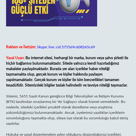
Reklam ve İletişim:
Skype: live:.cid.575569c608265c69
Yasal Uyarı:
Bu internet sitesi, herhangi bir marka, kurum veya şahıs şirketi ile
hiçbir bağlantısı bulunmamaktadır. Sitede yalnızca kendi hazırladığımız
makaleler paylaşılmaktadır. Burada yer alan içerikler haber niteliği
taşımamakta olup, gerçek kurum ve kişiler hakkında paylaşım
yapılmamaktadır. Gerçek kurum ve kişiler ile isim benzerlikleri tamamen
tesadüfidir. Sitemizdeki bilgiler taslak halindedir ve tavsiye niteliği taşımazlar.
Sitemiz, 5651 Sayılı Kanun gereğince Bilgi Teknolojileri ve İletişim Kurumu
(BTK) tarafından onaylanmış bir Yer Sağlayıcı olarak hizmet vermektedir. Bu
nedenle, sitedeki içerikleri proaktif olarak denetleme veya araştırma
yükümlülüğümüz bulunmamaktadır. Ancak, üyelerimiz yazdıkları içeriklerin
sorumluluğunu taşımakta olup, siteye üye olarak bu sorumluluğu kabul etmiş
sayılırlar.
Hukuka ve yasal düzenlemelere aykırı olduğunu düşündüğünüz içerikleri,