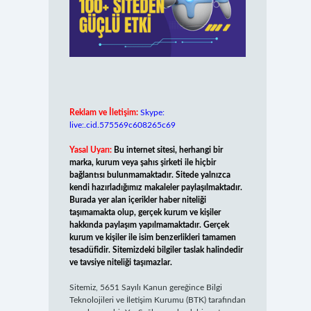
Reklam ve İletişim:
Skype:
live:.cid.575569c608265c69
Yasal Uyarı:
Bu internet sitesi, herhangi bir
marka, kurum veya şahıs şirketi ile hiçbir
bağlantısı bulunmamaktadır. Sitede yalnızca
kendi hazırladığımız makaleler paylaşılmaktadır.
Burada yer alan içerikler haber niteliği
taşımamakta olup, gerçek kurum ve kişiler
hakkında paylaşım yapılmamaktadır. Gerçek
kurum ve kişiler ile isim benzerlikleri tamamen
tesadüfidir. Sitemizdeki bilgiler taslak halindedir
ve tavsiye niteliği taşımazlar.
Sitemiz, 5651 Sayılı Kanun gereğince Bilgi
Teknolojileri ve İletişim Kurumu (BTK) tarafından