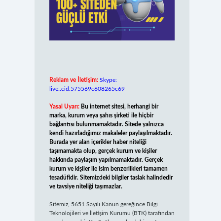
Reklam ve İletişim:
Skype:
live:.cid.575569c608265c69
Yasal Uyarı:
Bu internet sitesi, herhangi bir
marka, kurum veya şahıs şirketi ile hiçbir
bağlantısı bulunmamaktadır. Sitede yalnızca
kendi hazırladığımız makaleler paylaşılmaktadır.
Burada yer alan içerikler haber niteliği
taşımamakta olup, gerçek kurum ve kişiler
hakkında paylaşım yapılmamaktadır. Gerçek
kurum ve kişiler ile isim benzerlikleri tamamen
tesadüfidir. Sitemizdeki bilgiler taslak halindedir
ve tavsiye niteliği taşımazlar.
Sitemiz, 5651 Sayılı Kanun gereğince Bilgi
Teknolojileri ve İletişim Kurumu (BTK) tarafından