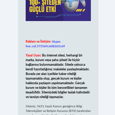
Reklam ve İletişim:
Skype:
live:.cid.575569c608265c69
Yasal Uyarı:
Bu internet sitesi, herhangi bir
marka, kurum veya şahıs şirketi ile hiçbir
bağlantısı bulunmamaktadır. Sitede yalnızca
kendi hazırladığımız makaleler paylaşılmaktadır.
Burada yer alan içerikler haber niteliği
taşımamakta olup, gerçek kurum ve kişiler
hakkında paylaşım yapılmamaktadır. Gerçek
kurum ve kişiler ile isim benzerlikleri tamamen
tesadüfidir. Sitemizdeki bilgiler taslak halindedir
ve tavsiye niteliği taşımazlar.
Sitemiz, 5651 Sayılı Kanun gereğince Bilgi
Teknolojileri ve İletişim Kurumu (BTK) tarafından