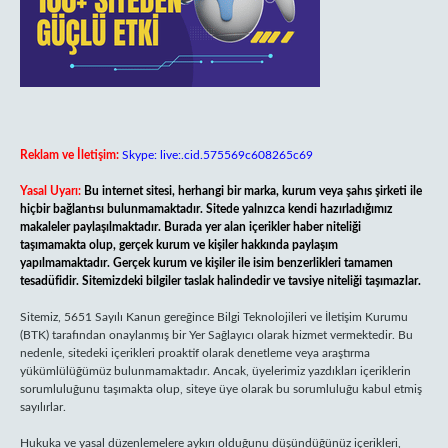
Reklam ve İletişim:
Skype: live:.cid.575569c608265c69
Yasal Uyarı:
Bu internet sitesi, herhangi bir marka, kurum veya şahıs şirketi ile
hiçbir bağlantısı bulunmamaktadır. Sitede yalnızca kendi hazırladığımız
makaleler paylaşılmaktadır. Burada yer alan içerikler haber niteliği
taşımamakta olup, gerçek kurum ve kişiler hakkında paylaşım
yapılmamaktadır. Gerçek kurum ve kişiler ile isim benzerlikleri tamamen
tesadüfidir. Sitemizdeki bilgiler taslak halindedir ve tavsiye niteliği taşımazlar.
Sitemiz, 5651 Sayılı Kanun gereğince Bilgi Teknolojileri ve İletişim Kurumu
(BTK) tarafından onaylanmış bir Yer Sağlayıcı olarak hizmet vermektedir. Bu
nedenle, sitedeki içerikleri proaktif olarak denetleme veya araştırma
yükümlülüğümüz bulunmamaktadır. Ancak, üyelerimiz yazdıkları içeriklerin
sorumluluğunu taşımakta olup, siteye üye olarak bu sorumluluğu kabul etmiş
sayılırlar.
Hukuka ve yasal düzenlemelere aykırı olduğunu düşündüğünüz içerikleri,