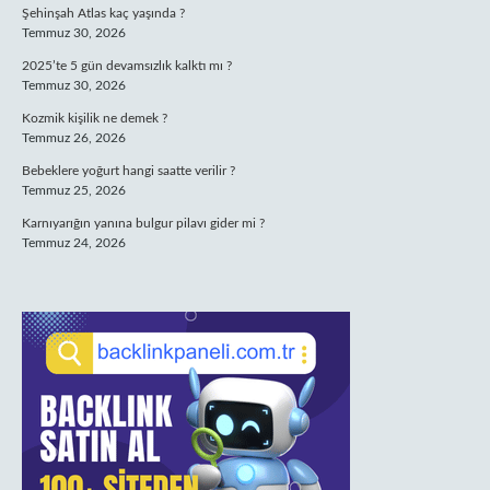
Şehinşah Atlas kaç yaşında ?
Temmuz 30, 2026
2025’te 5 gün devamsızlık kalktı mı ?
Temmuz 30, 2026
Kozmik kişilik ne demek ?
Temmuz 26, 2026
Bebeklere yoğurt hangi saatte verilir ?
Temmuz 25, 2026
Karnıyarığın yanına bulgur pilavı gider mi ?
Temmuz 24, 2026