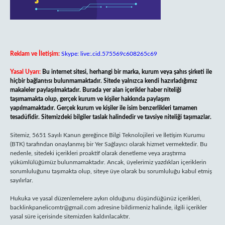
Reklam ve İletişim:
Skype: live:.cid.575569c608265c69
Yasal Uyarı:
Bu internet sitesi, herhangi bir marka, kurum veya şahıs şirketi ile
hiçbir bağlantısı bulunmamaktadır. Sitede yalnızca kendi hazırladığımız
makaleler paylaşılmaktadır. Burada yer alan içerikler haber niteliği
taşımamakta olup, gerçek kurum ve kişiler hakkında paylaşım
yapılmamaktadır. Gerçek kurum ve kişiler ile isim benzerlikleri tamamen
tesadüfidir. Sitemizdeki bilgiler taslak halindedir ve tavsiye niteliği taşımazlar.
Sitemiz, 5651 Sayılı Kanun gereğince Bilgi Teknolojileri ve İletişim Kurumu
(BTK) tarafından onaylanmış bir Yer Sağlayıcı olarak hizmet vermektedir. Bu
nedenle, sitedeki içerikleri proaktif olarak denetleme veya araştırma
yükümlülüğümüz bulunmamaktadır. Ancak, üyelerimiz yazdıkları içeriklerin
sorumluluğunu taşımakta olup, siteye üye olarak bu sorumluluğu kabul etmiş
sayılırlar.
Hukuka ve yasal düzenlemelere aykırı olduğunu düşündüğünüz içerikleri,
backlinkpanelicomtr@gmail.com
adresine bildirmeniz halinde, ilgili içerikler
yasal süre içerisinde sitemizden kaldırılacaktır.