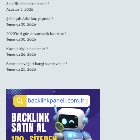
3 harfli kelimeler nelerdir ?
Ağustos 3, 2026
Şehinşah Atlas kaç yaşında ?
Temmuz 30, 2026
2025’te 5 gün devamsızlık kalktı mı ?
Temmuz 30, 2026
Kozmik kişilik ne demek ?
Temmuz 26, 2026
Bebeklere yoğurt hangi saatte verilir ?
Temmuz 25, 2026