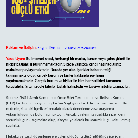
Reklam ve İletişim:
Skype: live:.cid.575569c608265c69
Yasal Uyarı:
Bu internet sitesi, herhangi bir marka, kurum veya şahıs şirketi ile
hiçbir bağlantısı bulunmamaktadır. Sitede yalnızca kendi hazırladığımız
makaleler paylaşılmaktadır. Burada yer alan içerikler haber niteliği
taşımamakta olup, gerçek kurum ve kişiler hakkında paylaşım
yapılmamaktadır. Gerçek kurum ve kişiler ile isim benzerlikleri tamamen
tesadüfidir. Sitemizdeki bilgiler taslak halindedir ve tavsiye niteliği taşımazlar.
Sitemiz, 5651 Sayılı Kanun gereğince Bilgi Teknolojileri ve İletişim Kurumu
(BTK) tarafından onaylanmış bir Yer Sağlayıcı olarak hizmet vermektedir. Bu
nedenle, sitedeki içerikleri proaktif olarak denetleme veya araştırma
yükümlülüğümüz bulunmamaktadır. Ancak, üyelerimiz yazdıkları içeriklerin
sorumluluğunu taşımakta olup, siteye üye olarak bu sorumluluğu kabul etmiş
sayılırlar.
Hukuka ve yasal düzenlemelere aykırı olduğunu düşündüğünüz içerikleri,