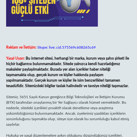
Reklam ve İletişim:
Skype: live:.cid.575569c608265c69
Yasal Uyarı:
Bu internet sitesi, herhangi bir marka, kurum veya şahıs şirketi ile
hiçbir bağlantısı bulunmamaktadır. Sitede yalnızca kendi hazırladığımız
makaleler paylaşılmaktadır. Burada yer alan içerikler haber niteliği
taşımamakta olup, gerçek kurum ve kişiler hakkında paylaşım
yapılmamaktadır. Gerçek kurum ve kişiler ile isim benzerlikleri tamamen
tesadüfidir. Sitemizdeki bilgiler taslak halindedir ve tavsiye niteliği taşımazlar.
Sitemiz, 5651 Sayılı Kanun gereğince Bilgi Teknolojileri ve İletişim Kurumu
(BTK) tarafından onaylanmış bir Yer Sağlayıcı olarak hizmet vermektedir. Bu
nedenle, sitedeki içerikleri proaktif olarak denetleme veya araştırma
yükümlülüğümüz bulunmamaktadır. Ancak, üyelerimiz yazdıkları içeriklerin
sorumluluğunu taşımakta olup, siteye üye olarak bu sorumluluğu kabul etmiş
sayılırlar.
Hukuka ve yasal düzenlemelere aykırı olduğunu düşündüğünüz içerikleri,