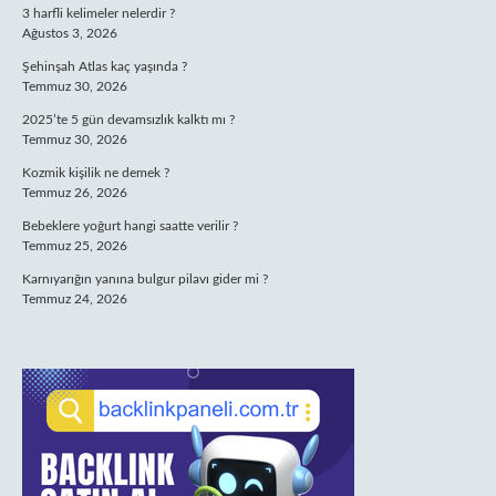
3 harfli kelimeler nelerdir ?
Ağustos 3, 2026
Şehinşah Atlas kaç yaşında ?
Temmuz 30, 2026
2025’te 5 gün devamsızlık kalktı mı ?
Temmuz 30, 2026
Kozmik kişilik ne demek ?
Temmuz 26, 2026
Bebeklere yoğurt hangi saatte verilir ?
Temmuz 25, 2026
Karnıyarığın yanına bulgur pilavı gider mi ?
Temmuz 24, 2026