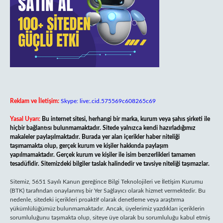
Reklam ve İletişim:
Skype: live:.cid.575569c608265c69
Yasal Uyarı:
Bu internet sitesi, herhangi bir marka, kurum veya şahıs şirketi ile
hiçbir bağlantısı bulunmamaktadır. Sitede yalnızca kendi hazırladığımız
makaleler paylaşılmaktadır. Burada yer alan içerikler haber niteliği
taşımamakta olup, gerçek kurum ve kişiler hakkında paylaşım
yapılmamaktadır. Gerçek kurum ve kişiler ile isim benzerlikleri tamamen
tesadüfidir. Sitemizdeki bilgiler taslak halindedir ve tavsiye niteliği taşımazlar.
Sitemiz, 5651 Sayılı Kanun gereğince Bilgi Teknolojileri ve İletişim Kurumu
(BTK) tarafından onaylanmış bir Yer Sağlayıcı olarak hizmet vermektedir. Bu
nedenle, sitedeki içerikleri proaktif olarak denetleme veya araştırma
yükümlülüğümüz bulunmamaktadır. Ancak, üyelerimiz yazdıkları içeriklerin
sorumluluğunu taşımakta olup, siteye üye olarak bu sorumluluğu kabul etmiş