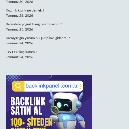
Temmuz 30, 2026
Kozmik kişilik ne demek ?
Temmuz 26, 2026
Bebeklere yoğurt hangi saatte verilir ?
Temmuz 25, 2026
Karnıyarığın yanına bulgur pilavı gider mi ?
Temmuz 24, 2026
1W LED kaç lümen ?
Temmuz 24, 2026