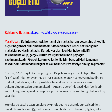
Reklam ve İletişim:
Skype: live:.cid.575569c608265c69
Yasal Uyarı:
Bu internet sitesi, herhangi bir marka, kurum veya şahıs şirketi ile
hiçbir bağlantısı bulunmamaktadır. Sitede yalnızca kendi hazırladığımız
makaleler paylaşılmaktadır. Burada yer alan içerikler haber niteliği
taşımamakta olup, gerçek kurum ve kişiler hakkında paylaşım
yapılmamaktadır. Gerçek kurum ve kişiler ile isim benzerlikleri tamamen
tesadüfidir. Sitemizdeki bilgiler taslak halindedir ve tavsiye niteliği taşımazlar.
Sitemiz, 5651 Sayılı Kanun gereğince Bilgi Teknolojileri ve İletişim Kurumu
(BTK) tarafından onaylanmış bir Yer Sağlayıcı olarak hizmet vermektedir. Bu
nedenle, sitedeki içerikleri proaktif olarak denetleme veya araştırma
yükümlülüğümüz bulunmamaktadır. Ancak, üyelerimiz yazdıkları içeriklerin
sorumluluğunu taşımakta olup, siteye üye olarak bu sorumluluğu kabul etmiş
sayılırlar.
Hukuka ve yasal düzenlemelere aykırı olduğunu düşündüğünüz içerikleri,
backlinkpanelicomtr@gmail.com
adresine bildirmeniz halinde, ilgili içerikler