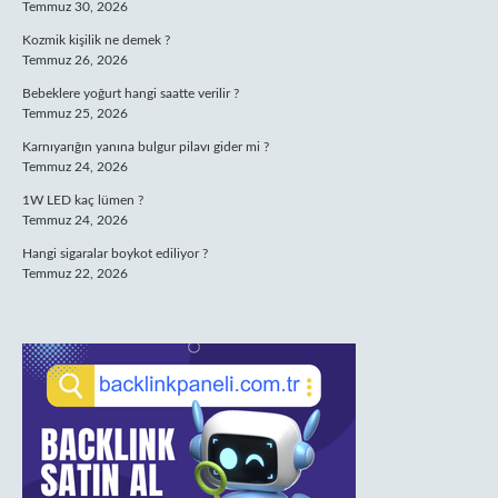
Temmuz 30, 2026
Kozmik kişilik ne demek ?
Temmuz 26, 2026
Bebeklere yoğurt hangi saatte verilir ?
Temmuz 25, 2026
Karnıyarığın yanına bulgur pilavı gider mi ?
Temmuz 24, 2026
1W LED kaç lümen ?
Temmuz 24, 2026
Hangi sigaralar boykot ediliyor ?
Temmuz 22, 2026