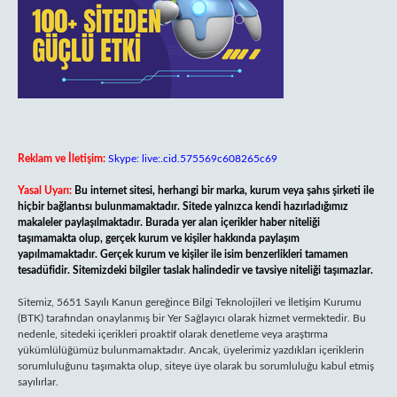
Reklam ve İletişim:
Skype: live:.cid.575569c608265c69
Yasal Uyarı:
Bu internet sitesi, herhangi bir marka, kurum veya şahıs şirketi ile
hiçbir bağlantısı bulunmamaktadır. Sitede yalnızca kendi hazırladığımız
makaleler paylaşılmaktadır. Burada yer alan içerikler haber niteliği
taşımamakta olup, gerçek kurum ve kişiler hakkında paylaşım
yapılmamaktadır. Gerçek kurum ve kişiler ile isim benzerlikleri tamamen
tesadüfidir. Sitemizdeki bilgiler taslak halindedir ve tavsiye niteliği taşımazlar.
Sitemiz, 5651 Sayılı Kanun gereğince Bilgi Teknolojileri ve İletişim Kurumu
(BTK) tarafından onaylanmış bir Yer Sağlayıcı olarak hizmet vermektedir. Bu
nedenle, sitedeki içerikleri proaktif olarak denetleme veya araştırma
yükümlülüğümüz bulunmamaktadır. Ancak, üyelerimiz yazdıkları içeriklerin
sorumluluğunu taşımakta olup, siteye üye olarak bu sorumluluğu kabul etmiş
sayılırlar.