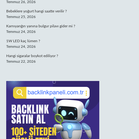
Temmuz 26, 2026
Bebeklere yoğurt hangi saatte verilir ?
Temmuz 25, 2026
Karnıyarığın yanına bulgur pilavı gider mi ?
Temmuz 24, 2026
1W LED kaç lümen ?
Temmuz 24, 2026
Hangi sigaralar boykot ediliyor ?
Temmuz 22, 2026