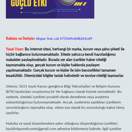
Reklam ve İletişim:
Skype: live:.cid.575569c608265c69
Yasal Uyarı:
Bu internet sitesi, herhangi bir marka, kurum veya şahıs şirketi ile
hiçbir bağlantısı bulunmamaktadır. Sitede yalnızca kendi hazırladığımız
makaleler paylaşılmaktadır. Burada yer alan içerikler haber niteliği
taşımamakta olup, gerçek kurum ve kişiler hakkında paylaşım
yapılmamaktadır. Gerçek kurum ve kişiler ile isim benzerlikleri tamamen
tesadüfidir. Sitemizdeki bilgiler taslak halindedir ve tavsiye niteliği taşımazlar.
Sitemiz, 5651 Sayılı Kanun gereğince Bilgi Teknolojileri ve İletişim Kurumu
(BTK) tarafından onaylanmış bir Yer Sağlayıcı olarak hizmet vermektedir. Bu
nedenle, sitedeki içerikleri proaktif olarak denetleme veya araştırma
yükümlülüğümüz bulunmamaktadır. Ancak, üyelerimiz yazdıkları içeriklerin
sorumluluğunu taşımakta olup, siteye üye olarak bu sorumluluğu kabul etmiş
sayılırlar.
Hukuka ve yasal düzenlemelere aykırı olduğunu düşündüğünüz içerikleri,
backlinkpanelicomtr@gmail.com
adresine bildirmeniz halinde, ilgili içerikler