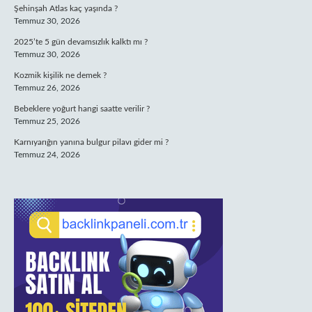
Şehinşah Atlas kaç yaşında ?
Temmuz 30, 2026
2025’te 5 gün devamsızlık kalktı mı ?
Temmuz 30, 2026
Kozmik kişilik ne demek ?
Temmuz 26, 2026
Bebeklere yoğurt hangi saatte verilir ?
Temmuz 25, 2026
Karnıyarığın yanına bulgur pilavı gider mi ?
Temmuz 24, 2026