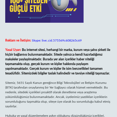
Reklam ve İletişim:
Skype: live:.cid.575569c608265c69
Yasal Uyarı:
Bu internet sitesi, herhangi bir marka, kurum veya şahıs şirketi ile
hiçbir bağlantısı bulunmamaktadır. Sitede yalnızca kendi hazırladığımız
makaleler paylaşılmaktadır. Burada yer alan içerikler haber niteliği
taşımamakta olup, gerçek kurum ve kişiler hakkında paylaşım
yapılmamaktadır. Gerçek kurum ve kişiler ile isim benzerlikleri tamamen
tesadüfidir. Sitemizdeki bilgiler taslak halindedir ve tavsiye niteliği taşımazlar.
Sitemiz, 5651 Sayılı Kanun gereğince Bilgi Teknolojileri ve İletişim Kurumu
(BTK) tarafından onaylanmış bir Yer Sağlayıcı olarak hizmet vermektedir. Bu
nedenle, sitedeki içerikleri proaktif olarak denetleme veya araştırma
yükümlülüğümüz bulunmamaktadır. Ancak, üyelerimiz yazdıkları içeriklerin
sorumluluğunu taşımakta olup, siteye üye olarak bu sorumluluğu kabul etmiş
sayılırlar.
Hukuka ve yasal düzenlemelere aykırı olduğunu düşündüğünüz içerikleri,