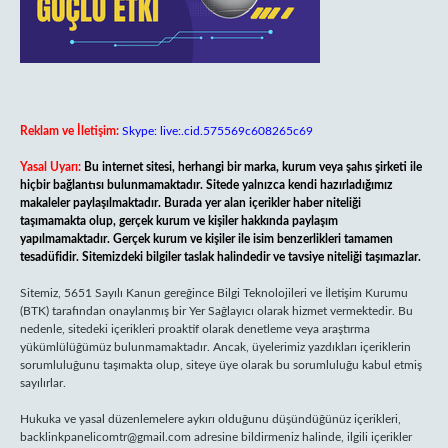
Reklam ve İletişim:
Skype: live:.cid.575569c608265c69
Yasal Uyarı:
Bu internet sitesi, herhangi bir marka, kurum veya şahıs şirketi ile
hiçbir bağlantısı bulunmamaktadır. Sitede yalnızca kendi hazırladığımız
makaleler paylaşılmaktadır. Burada yer alan içerikler haber niteliği
taşımamakta olup, gerçek kurum ve kişiler hakkında paylaşım
yapılmamaktadır. Gerçek kurum ve kişiler ile isim benzerlikleri tamamen
tesadüfidir. Sitemizdeki bilgiler taslak halindedir ve tavsiye niteliği taşımazlar.
Sitemiz, 5651 Sayılı Kanun gereğince Bilgi Teknolojileri ve İletişim Kurumu
(BTK) tarafından onaylanmış bir Yer Sağlayıcı olarak hizmet vermektedir. Bu
nedenle, sitedeki içerikleri proaktif olarak denetleme veya araştırma
yükümlülüğümüz bulunmamaktadır. Ancak, üyelerimiz yazdıkları içeriklerin
sorumluluğunu taşımakta olup, siteye üye olarak bu sorumluluğu kabul etmiş
sayılırlar.
Hukuka ve yasal düzenlemelere aykırı olduğunu düşündüğünüz içerikleri,
backlinkpanelicomtr@gmail.com
adresine bildirmeniz halinde, ilgili içerikler