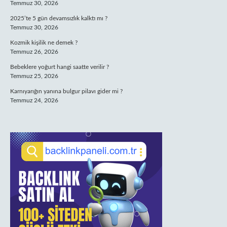
Temmuz 30, 2026
2025’te 5 gün devamsızlık kalktı mı ?
Temmuz 30, 2026
Kozmik kişilik ne demek ?
Temmuz 26, 2026
Bebeklere yoğurt hangi saatte verilir ?
Temmuz 25, 2026
Karnıyarığın yanına bulgur pilavı gider mi ?
Temmuz 24, 2026