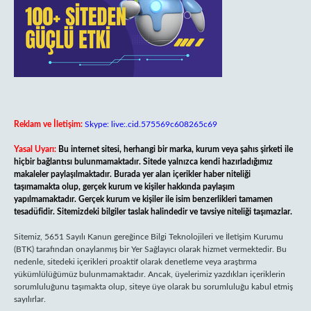
Reklam ve İletişim:
Skype: live:.cid.575569c608265c69
Yasal Uyarı:
Bu internet sitesi, herhangi bir marka, kurum veya şahıs şirketi ile
hiçbir bağlantısı bulunmamaktadır. Sitede yalnızca kendi hazırladığımız
makaleler paylaşılmaktadır. Burada yer alan içerikler haber niteliği
taşımamakta olup, gerçek kurum ve kişiler hakkında paylaşım
yapılmamaktadır. Gerçek kurum ve kişiler ile isim benzerlikleri tamamen
tesadüfidir. Sitemizdeki bilgiler taslak halindedir ve tavsiye niteliği taşımazlar.
Sitemiz, 5651 Sayılı Kanun gereğince Bilgi Teknolojileri ve İletişim Kurumu
(BTK) tarafından onaylanmış bir Yer Sağlayıcı olarak hizmet vermektedir. Bu
nedenle, sitedeki içerikleri proaktif olarak denetleme veya araştırma
yükümlülüğümüz bulunmamaktadır. Ancak, üyelerimiz yazdıkları içeriklerin
sorumluluğunu taşımakta olup, siteye üye olarak bu sorumluluğu kabul etmiş
sayılırlar.