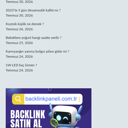
Temmuz 30, 2026
2025’te 5 gün devamsızlık kalktı mı ?
Temmuz 30, 2026
Kozmik kişilik ne demek ?
Temmuz 26, 2026
Bebeklere yoğurt hangi saatte verilir ?
Temmuz 25, 2026
Karnıyarığın yanına bulgur pilavı gider mi ?
Temmuz 24, 2026
1W LED kaç lümen ?
Temmuz 24, 2026