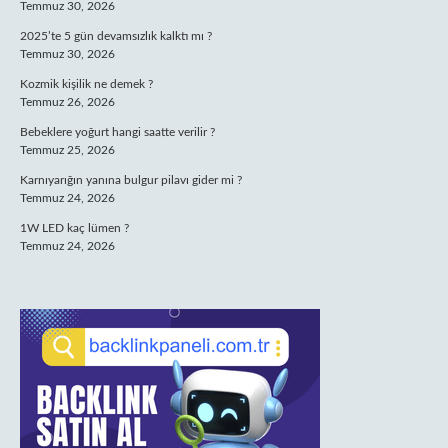
Temmuz 30, 2026
2025’te 5 gün devamsızlık kalktı mı ?
Temmuz 30, 2026
Kozmik kişilik ne demek ?
Temmuz 26, 2026
Bebeklere yoğurt hangi saatte verilir ?
Temmuz 25, 2026
Karnıyarığın yanına bulgur pilavı gider mi ?
Temmuz 24, 2026
1W LED kaç lümen ?
Temmuz 24, 2026