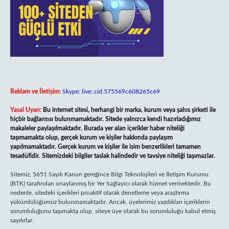
Reklam ve İletişim:
Skype: live:.cid.575569c608265c69
Yasal Uyarı:
Bu internet sitesi, herhangi bir marka, kurum veya şahıs şirketi ile
hiçbir bağlantısı bulunmamaktadır. Sitede yalnızca kendi hazırladığımız
makaleler paylaşılmaktadır. Burada yer alan içerikler haber niteliği
taşımamakta olup, gerçek kurum ve kişiler hakkında paylaşım
yapılmamaktadır. Gerçek kurum ve kişiler ile isim benzerlikleri tamamen
tesadüfidir. Sitemizdeki bilgiler taslak halindedir ve tavsiye niteliği taşımazlar.
Sitemiz, 5651 Sayılı Kanun gereğince Bilgi Teknolojileri ve İletişim Kurumu
(BTK) tarafından onaylanmış bir Yer Sağlayıcı olarak hizmet vermektedir. Bu
nedenle, sitedeki içerikleri proaktif olarak denetleme veya araştırma
yükümlülüğümüz bulunmamaktadır. Ancak, üyelerimiz yazdıkları içeriklerin
sorumluluğunu taşımakta olup, siteye üye olarak bu sorumluluğu kabul etmiş
sayılırlar.