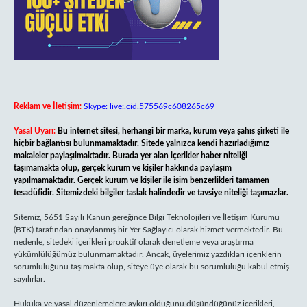
Reklam ve İletişim:
Skype: live:.cid.575569c608265c69
Yasal Uyarı:
Bu internet sitesi, herhangi bir marka, kurum veya şahıs şirketi ile
hiçbir bağlantısı bulunmamaktadır. Sitede yalnızca kendi hazırladığımız
makaleler paylaşılmaktadır. Burada yer alan içerikler haber niteliği
taşımamakta olup, gerçek kurum ve kişiler hakkında paylaşım
yapılmamaktadır. Gerçek kurum ve kişiler ile isim benzerlikleri tamamen
tesadüfidir. Sitemizdeki bilgiler taslak halindedir ve tavsiye niteliği taşımazlar.
Sitemiz, 5651 Sayılı Kanun gereğince Bilgi Teknolojileri ve İletişim Kurumu
(BTK) tarafından onaylanmış bir Yer Sağlayıcı olarak hizmet vermektedir. Bu
nedenle, sitedeki içerikleri proaktif olarak denetleme veya araştırma
yükümlülüğümüz bulunmamaktadır. Ancak, üyelerimiz yazdıkları içeriklerin
sorumluluğunu taşımakta olup, siteye üye olarak bu sorumluluğu kabul etmiş
sayılırlar.
Hukuka ve yasal düzenlemelere aykırı olduğunu düşündüğünüz içerikleri,