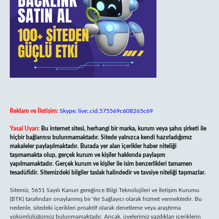
Reklam ve İletişim:
Skype: live:.cid.575569c608265c69
Yasal Uyarı:
Bu internet sitesi, herhangi bir marka, kurum veya şahıs şirketi ile
hiçbir bağlantısı bulunmamaktadır. Sitede yalnızca kendi hazırladığımız
makaleler paylaşılmaktadır. Burada yer alan içerikler haber niteliği
taşımamakta olup, gerçek kurum ve kişiler hakkında paylaşım
yapılmamaktadır. Gerçek kurum ve kişiler ile isim benzerlikleri tamamen
tesadüfidir. Sitemizdeki bilgiler taslak halindedir ve tavsiye niteliği taşımazlar.
Sitemiz, 5651 Sayılı Kanun gereğince Bilgi Teknolojileri ve İletişim Kurumu
(BTK) tarafından onaylanmış bir Yer Sağlayıcı olarak hizmet vermektedir. Bu
nedenle, sitedeki içerikleri proaktif olarak denetleme veya araştırma
yükümlülüğümüz bulunmamaktadır. Ancak, üyelerimiz yazdıkları içeriklerin