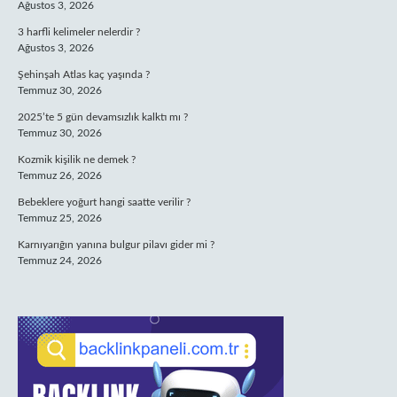
Ağustos 3, 2026
3 harfli kelimeler nelerdir ?
Ağustos 3, 2026
Şehinşah Atlas kaç yaşında ?
Temmuz 30, 2026
2025’te 5 gün devamsızlık kalktı mı ?
Temmuz 30, 2026
Kozmik kişilik ne demek ?
Temmuz 26, 2026
Bebeklere yoğurt hangi saatte verilir ?
Temmuz 25, 2026
Karnıyarığın yanına bulgur pilavı gider mi ?
Temmuz 24, 2026