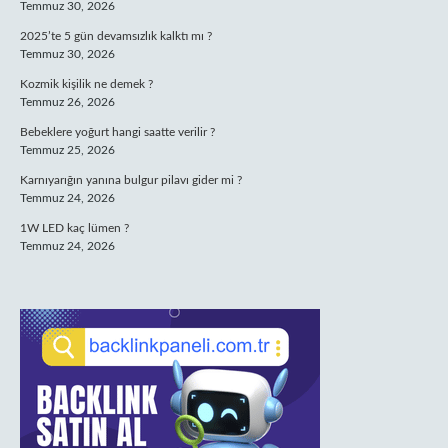
Temmuz 30, 2026
2025’te 5 gün devamsızlık kalktı mı ?
Temmuz 30, 2026
Kozmik kişilik ne demek ?
Temmuz 26, 2026
Bebeklere yoğurt hangi saatte verilir ?
Temmuz 25, 2026
Karnıyarığın yanına bulgur pilavı gider mi ?
Temmuz 24, 2026
1W LED kaç lümen ?
Temmuz 24, 2026