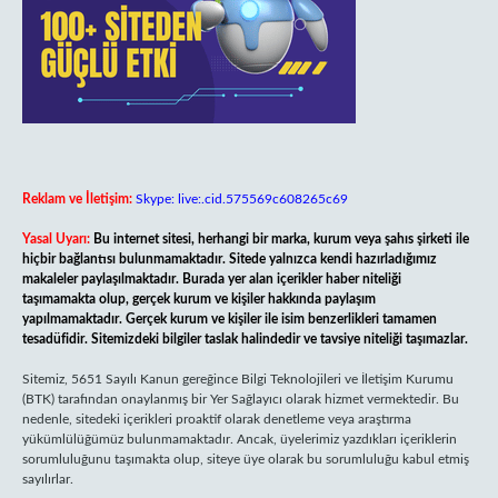
Reklam ve İletişim:
Skype: live:.cid.575569c608265c69
Yasal Uyarı:
Bu internet sitesi, herhangi bir marka, kurum veya şahıs şirketi ile
hiçbir bağlantısı bulunmamaktadır. Sitede yalnızca kendi hazırladığımız
makaleler paylaşılmaktadır. Burada yer alan içerikler haber niteliği
taşımamakta olup, gerçek kurum ve kişiler hakkında paylaşım
yapılmamaktadır. Gerçek kurum ve kişiler ile isim benzerlikleri tamamen
tesadüfidir. Sitemizdeki bilgiler taslak halindedir ve tavsiye niteliği taşımazlar.
Sitemiz, 5651 Sayılı Kanun gereğince Bilgi Teknolojileri ve İletişim Kurumu
(BTK) tarafından onaylanmış bir Yer Sağlayıcı olarak hizmet vermektedir. Bu
nedenle, sitedeki içerikleri proaktif olarak denetleme veya araştırma
yükümlülüğümüz bulunmamaktadır. Ancak, üyelerimiz yazdıkları içeriklerin
sorumluluğunu taşımakta olup, siteye üye olarak bu sorumluluğu kabul etmiş
sayılırlar.