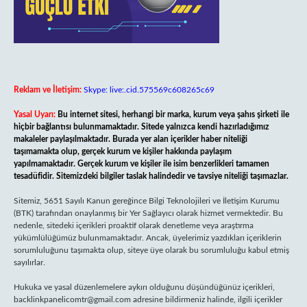
Reklam ve İletişim:
Skype: live:.cid.575569c608265c69
Yasal Uyarı:
Bu internet sitesi, herhangi bir marka, kurum veya şahıs şirketi ile
hiçbir bağlantısı bulunmamaktadır. Sitede yalnızca kendi hazırladığımız
makaleler paylaşılmaktadır. Burada yer alan içerikler haber niteliği
taşımamakta olup, gerçek kurum ve kişiler hakkında paylaşım
yapılmamaktadır. Gerçek kurum ve kişiler ile isim benzerlikleri tamamen
tesadüfidir. Sitemizdeki bilgiler taslak halindedir ve tavsiye niteliği taşımazlar.
Sitemiz, 5651 Sayılı Kanun gereğince Bilgi Teknolojileri ve İletişim Kurumu
(BTK) tarafından onaylanmış bir Yer Sağlayıcı olarak hizmet vermektedir. Bu
nedenle, sitedeki içerikleri proaktif olarak denetleme veya araştırma
yükümlülüğümüz bulunmamaktadır. Ancak, üyelerimiz yazdıkları içeriklerin
sorumluluğunu taşımakta olup, siteye üye olarak bu sorumluluğu kabul etmiş
sayılırlar.
Hukuka ve yasal düzenlemelere aykırı olduğunu düşündüğünüz içerikleri,
backlinkpanelicomtr@gmail.com
adresine bildirmeniz halinde, ilgili içerikler