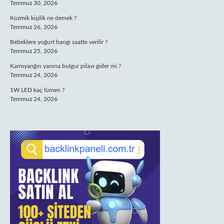
Temmuz 30, 2026
Kozmik kişilik ne demek ?
Temmuz 26, 2026
Bebeklere yoğurt hangi saatte verilir ?
Temmuz 25, 2026
Karnıyarığın yanına bulgur pilavı gider mi ?
Temmuz 24, 2026
1W LED kaç lümen ?
Temmuz 24, 2026