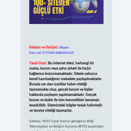
Reklam ve İletişim:
Skype:
live:.cid.575569c608265c69
Yasal Uyarı:
Bu internet sitesi, herhangi bir
marka, kurum veya şahıs şirketi ile hiçbir
bağlantısı bulunmamaktadır. Sitede yalnızca
kendi hazırladığımız makaleler paylaşılmaktadır.
Burada yer alan içerikler haber niteliği
taşımamakta olup, gerçek kurum ve kişiler
hakkında paylaşım yapılmamaktadır. Gerçek
kurum ve kişiler ile isim benzerlikleri tamamen
tesadüfidir. Sitemizdeki bilgiler taslak halindedir
ve tavsiye niteliği taşımazlar.
Sitemiz, 5651 Sayılı Kanun gereğince Bilgi
Teknolojileri ve İletişim Kurumu (BTK) tarafından