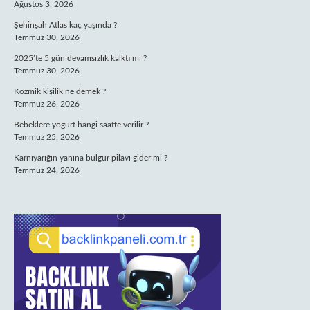
Ağustos 3, 2026
Şehinşah Atlas kaç yaşında ?
Temmuz 30, 2026
2025’te 5 gün devamsızlık kalktı mı ?
Temmuz 30, 2026
Kozmik kişilik ne demek ?
Temmuz 26, 2026
Bebeklere yoğurt hangi saatte verilir ?
Temmuz 25, 2026
Karnıyarığın yanına bulgur pilavı gider mi ?
Temmuz 24, 2026