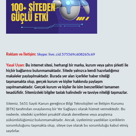
Reklam ve İletişim:
Skype: live:.cid.575569c608265c69
Yasal Uyarı:
Bu internet sitesi, herhangi bir marka, kurum veya şahıs şirketi ile
hiçbir bağlantısı bulunmamaktadır. Sitede yalnızca kendi hazırladığımız
makaleler paylaşılmaktadır. Burada yer alan içerikler haber niteliği
taşımamakta olup, gerçek kurum ve kişiler hakkında paylaşım
yapılmamaktadır. Gerçek kurum ve kişiler ile isim benzerlikleri tamamen
tesadüfidir. Sitemizdeki bilgiler taslak halindedir ve tavsiye niteliği taşımazlar.
Sitemiz, 5651 Sayılı Kanun gereğince Bilgi Teknolojileri ve İletişim Kurumu
(BTK) tarafından onaylanmış bir Yer Sağlayıcı olarak hizmet vermektedir. Bu
nedenle, sitedeki içerikleri proaktif olarak denetleme veya araştırma
yükümlülüğümüz bulunmamaktadır. Ancak, üyelerimiz yazdıkları içeriklerin
sorumluluğunu taşımakta olup, siteye üye olarak bu sorumluluğu kabul etmiş
sayılırlar.