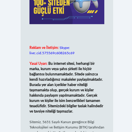
Reklam ve İletişim:
Skype:
live:.cid.575569c608265c69
Yasal Uyarı:
Bu internet sitesi, herhangi bir
marka, kurum veya şahıs şirketi ile hiçbir
bağlantısı bulunmamaktadır. Sitede yalnızca
kendi hazırladığımız makaleler paylaşılmaktadır.
Burada yer alan içerikler haber niteliği
taşımamakta olup, gerçek kurum ve kişiler
hakkında paylaşım yapılmamaktadır. Gerçek
kurum ve kişiler ile isim benzerlikleri tamamen
tesadüfidir. Sitemizdeki bilgiler taslak halindedir
ve tavsiye niteliği taşımazlar.
Sitemiz, 5651 Sayılı Kanun gereğince Bilgi
Teknolojileri ve İletişim Kurumu (BTK) tarafından