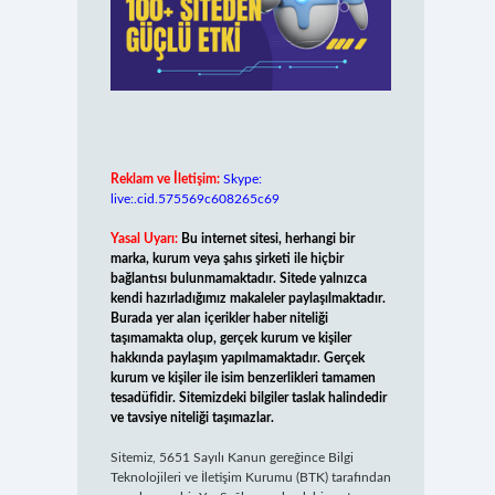
Reklam ve İletişim:
Skype:
live:.cid.575569c608265c69
Yasal Uyarı:
Bu internet sitesi, herhangi bir
marka, kurum veya şahıs şirketi ile hiçbir
bağlantısı bulunmamaktadır. Sitede yalnızca
kendi hazırladığımız makaleler paylaşılmaktadır.
Burada yer alan içerikler haber niteliği
taşımamakta olup, gerçek kurum ve kişiler
hakkında paylaşım yapılmamaktadır. Gerçek
kurum ve kişiler ile isim benzerlikleri tamamen
tesadüfidir. Sitemizdeki bilgiler taslak halindedir
ve tavsiye niteliği taşımazlar.
Sitemiz, 5651 Sayılı Kanun gereğince Bilgi
Teknolojileri ve İletişim Kurumu (BTK) tarafından