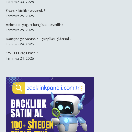
Temmuz 30, 2026
Kozmik kişilik ne demek ?
Temmuz 26, 2026
Bebeklere yoğurt hangi saatte verilir ?
Temmuz 25, 2026
Karnıyarığın yanına bulgur pilavı gider mi ?
Temmuz 24, 2026
1W LED kaç lümen ?
Temmuz 24, 2026