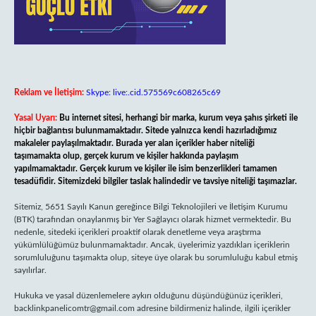
Reklam ve İletişim:
Skype: live:.cid.575569c608265c69
Yasal Uyarı:
Bu internet sitesi, herhangi bir marka, kurum veya şahıs şirketi ile
hiçbir bağlantısı bulunmamaktadır. Sitede yalnızca kendi hazırladığımız
makaleler paylaşılmaktadır. Burada yer alan içerikler haber niteliği
taşımamakta olup, gerçek kurum ve kişiler hakkında paylaşım
yapılmamaktadır. Gerçek kurum ve kişiler ile isim benzerlikleri tamamen
tesadüfidir. Sitemizdeki bilgiler taslak halindedir ve tavsiye niteliği taşımazlar.
Sitemiz, 5651 Sayılı Kanun gereğince Bilgi Teknolojileri ve İletişim Kurumu
(BTK) tarafından onaylanmış bir Yer Sağlayıcı olarak hizmet vermektedir. Bu
nedenle, sitedeki içerikleri proaktif olarak denetleme veya araştırma
yükümlülüğümüz bulunmamaktadır. Ancak, üyelerimiz yazdıkları içeriklerin
sorumluluğunu taşımakta olup, siteye üye olarak bu sorumluluğu kabul etmiş
sayılırlar.
Hukuka ve yasal düzenlemelere aykırı olduğunu düşündüğünüz içerikleri,
backlinkpanelicomtr@gmail.com
adresine bildirmeniz halinde, ilgili içerikler