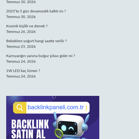
Temmuz 30, 2026
2025’te 5 gün devamsızlık kalktı mı ?
Temmuz 30, 2026
Kozmik kişilik ne demek ?
Temmuz 26, 2026
Bebeklere yoğurt hangi saatte verilir ?
Temmuz 25, 2026
Karnıyarığın yanına bulgur pilavı gider mi ?
Temmuz 24, 2026
1W LED kaç lümen ?
Temmuz 24, 2026