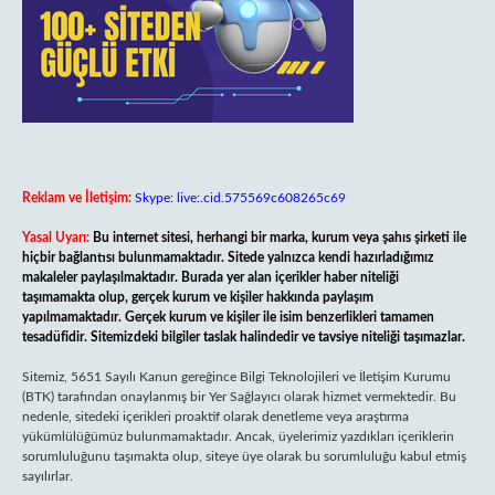
Reklam ve İletişim:
Skype: live:.cid.575569c608265c69
Yasal Uyarı:
Bu internet sitesi, herhangi bir marka, kurum veya şahıs şirketi ile
hiçbir bağlantısı bulunmamaktadır. Sitede yalnızca kendi hazırladığımız
makaleler paylaşılmaktadır. Burada yer alan içerikler haber niteliği
taşımamakta olup, gerçek kurum ve kişiler hakkında paylaşım
yapılmamaktadır. Gerçek kurum ve kişiler ile isim benzerlikleri tamamen
tesadüfidir. Sitemizdeki bilgiler taslak halindedir ve tavsiye niteliği taşımazlar.
Sitemiz, 5651 Sayılı Kanun gereğince Bilgi Teknolojileri ve İletişim Kurumu
(BTK) tarafından onaylanmış bir Yer Sağlayıcı olarak hizmet vermektedir. Bu
nedenle, sitedeki içerikleri proaktif olarak denetleme veya araştırma
yükümlülüğümüz bulunmamaktadır. Ancak, üyelerimiz yazdıkları içeriklerin
sorumluluğunu taşımakta olup, siteye üye olarak bu sorumluluğu kabul etmiş
sayılırlar.