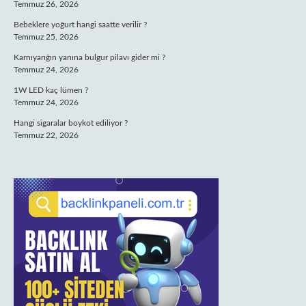
Temmuz 26, 2026
Bebeklere yoğurt hangi saatte verilir ?
Temmuz 25, 2026
Karnıyarığın yanına bulgur pilavı gider mi ?
Temmuz 24, 2026
1W LED kaç lümen ?
Temmuz 24, 2026
Hangi sigaralar boykot ediliyor ?
Temmuz 22, 2026