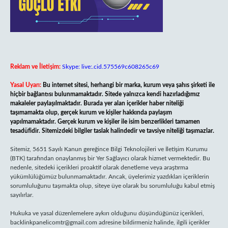
Reklam ve İletişim:
Skype: live:.cid.575569c608265c69
Yasal Uyarı:
Bu internet sitesi, herhangi bir marka, kurum veya şahıs şirketi ile
hiçbir bağlantısı bulunmamaktadır. Sitede yalnızca kendi hazırladığımız
makaleler paylaşılmaktadır. Burada yer alan içerikler haber niteliği
taşımamakta olup, gerçek kurum ve kişiler hakkında paylaşım
yapılmamaktadır. Gerçek kurum ve kişiler ile isim benzerlikleri tamamen
tesadüfidir. Sitemizdeki bilgiler taslak halindedir ve tavsiye niteliği taşımazlar.
Sitemiz, 5651 Sayılı Kanun gereğince Bilgi Teknolojileri ve İletişim Kurumu
(BTK) tarafından onaylanmış bir Yer Sağlayıcı olarak hizmet vermektedir. Bu
nedenle, sitedeki içerikleri proaktif olarak denetleme veya araştırma
yükümlülüğümüz bulunmamaktadır. Ancak, üyelerimiz yazdıkları içeriklerin
sorumluluğunu taşımakta olup, siteye üye olarak bu sorumluluğu kabul etmiş
sayılırlar.
Hukuka ve yasal düzenlemelere aykırı olduğunu düşündüğünüz içerikleri,
backlinkpanelicomtr@gmail.com
adresine bildirmeniz halinde, ilgili içerikler