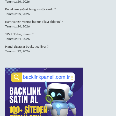
Temmuz 26, 2026
Bebeklere yoğurt hangi saatte verilir ?
Temmuz 25, 2026
Karnıyarığın yanına bulgur pilavı gider mi ?
Temmuz 24, 2026
1W LED kaç lümen ?
Temmuz 24, 2026
Hangi sigaralar boykot ediliyor ?
Temmuz 22, 2026