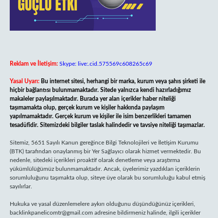
Reklam ve İletişim:
Skype: live:.cid.575569c608265c69
Yasal Uyarı:
Bu internet sitesi, herhangi bir marka, kurum veya şahıs şirketi ile
hiçbir bağlantısı bulunmamaktadır. Sitede yalnızca kendi hazırladığımız
makaleler paylaşılmaktadır. Burada yer alan içerikler haber niteliği
taşımamakta olup, gerçek kurum ve kişiler hakkında paylaşım
yapılmamaktadır. Gerçek kurum ve kişiler ile isim benzerlikleri tamamen
tesadüfidir. Sitemizdeki bilgiler taslak halindedir ve tavsiye niteliği taşımazlar.
Sitemiz, 5651 Sayılı Kanun gereğince Bilgi Teknolojileri ve İletişim Kurumu
(BTK) tarafından onaylanmış bir Yer Sağlayıcı olarak hizmet vermektedir. Bu
nedenle, sitedeki içerikleri proaktif olarak denetleme veya araştırma
yükümlülüğümüz bulunmamaktadır. Ancak, üyelerimiz yazdıkları içeriklerin
sorumluluğunu taşımakta olup, siteye üye olarak bu sorumluluğu kabul etmiş
sayılırlar.
Hukuka ve yasal düzenlemelere aykırı olduğunu düşündüğünüz içerikleri,
backlinkpanelicomtr@gmail.com
adresine bildirmeniz halinde, ilgili içerikler