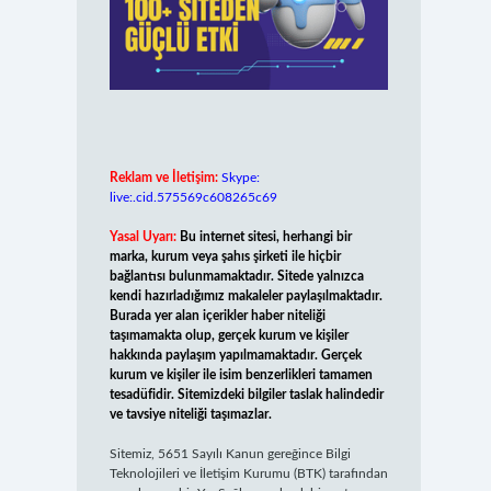
Reklam ve İletişim:
Skype:
live:.cid.575569c608265c69
Yasal Uyarı:
Bu internet sitesi, herhangi bir
marka, kurum veya şahıs şirketi ile hiçbir
bağlantısı bulunmamaktadır. Sitede yalnızca
kendi hazırladığımız makaleler paylaşılmaktadır.
Burada yer alan içerikler haber niteliği
taşımamakta olup, gerçek kurum ve kişiler
hakkında paylaşım yapılmamaktadır. Gerçek
kurum ve kişiler ile isim benzerlikleri tamamen
tesadüfidir. Sitemizdeki bilgiler taslak halindedir
ve tavsiye niteliği taşımazlar.
Sitemiz, 5651 Sayılı Kanun gereğince Bilgi
Teknolojileri ve İletişim Kurumu (BTK) tarafından