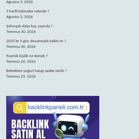
Ağustos 3, 2026
3 harfli kelimeler nelerdir ?
Ağustos 3, 2026
Şehinşah Atlas kaç yaşında ?
Temmuz 30, 2026
2025’te 5 gün devamsızlık kalktı mı ?
Temmuz 30, 2026
Kozmik kişilik ne demek ?
Temmuz 26, 2026
Bebeklere yoğurt hangi saatte verilir ?
Temmuz 25, 2026