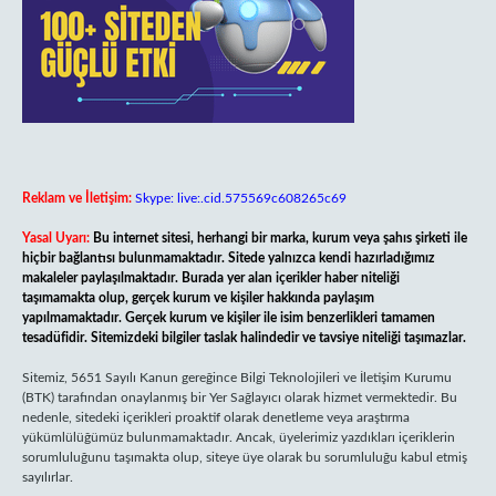
Reklam ve İletişim:
Skype: live:.cid.575569c608265c69
Yasal Uyarı:
Bu internet sitesi, herhangi bir marka, kurum veya şahıs şirketi ile
hiçbir bağlantısı bulunmamaktadır. Sitede yalnızca kendi hazırladığımız
makaleler paylaşılmaktadır. Burada yer alan içerikler haber niteliği
taşımamakta olup, gerçek kurum ve kişiler hakkında paylaşım
yapılmamaktadır. Gerçek kurum ve kişiler ile isim benzerlikleri tamamen
tesadüfidir. Sitemizdeki bilgiler taslak halindedir ve tavsiye niteliği taşımazlar.
Sitemiz, 5651 Sayılı Kanun gereğince Bilgi Teknolojileri ve İletişim Kurumu
(BTK) tarafından onaylanmış bir Yer Sağlayıcı olarak hizmet vermektedir. Bu
nedenle, sitedeki içerikleri proaktif olarak denetleme veya araştırma
yükümlülüğümüz bulunmamaktadır. Ancak, üyelerimiz yazdıkları içeriklerin
sorumluluğunu taşımakta olup, siteye üye olarak bu sorumluluğu kabul etmiş
sayılırlar.