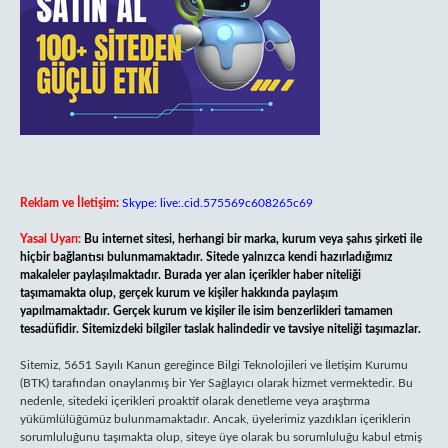
Reklam ve İletişim:
Skype: live:.cid.575569c608265c69
Yasal Uyarı:
Bu internet sitesi, herhangi bir marka, kurum veya şahıs şirketi ile
hiçbir bağlantısı bulunmamaktadır. Sitede yalnızca kendi hazırladığımız
makaleler paylaşılmaktadır. Burada yer alan içerikler haber niteliği
taşımamakta olup, gerçek kurum ve kişiler hakkında paylaşım
yapılmamaktadır. Gerçek kurum ve kişiler ile isim benzerlikleri tamamen
tesadüfidir. Sitemizdeki bilgiler taslak halindedir ve tavsiye niteliği taşımazlar.
Sitemiz, 5651 Sayılı Kanun gereğince Bilgi Teknolojileri ve İletişim Kurumu
(BTK) tarafından onaylanmış bir Yer Sağlayıcı olarak hizmet vermektedir. Bu
nedenle, sitedeki içerikleri proaktif olarak denetleme veya araştırma
yükümlülüğümüz bulunmamaktadır. Ancak, üyelerimiz yazdıkları içeriklerin
sorumluluğunu taşımakta olup, siteye üye olarak bu sorumluluğu kabul etmiş