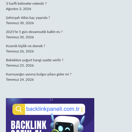
3 harfli kelimeler nelerdir ?
Ağustos 3, 2026
Şehinşah Atlas kaç yaşında ?
Temmuz 30, 2026
2025’te 5 gün devamsızlık kalktı mı ?
Temmuz 30, 2026
Kozmik kişilik ne demek ?
Temmuz 26, 2026
Bebeklere yoğurt hangi saatte verilir ?
Temmuz 25, 2026
Karnıyarığın yanına bulgur pilavı gider mi ?
Temmuz 24, 2026