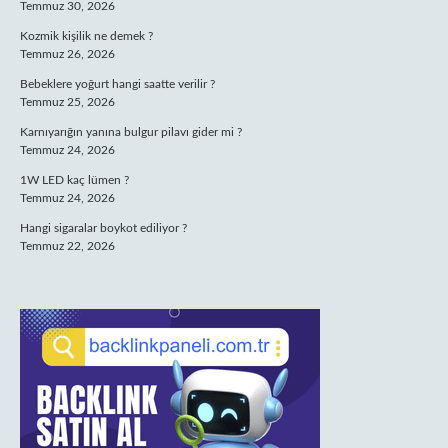
Temmuz 30, 2026
Kozmik kişilik ne demek ?
Temmuz 26, 2026
Bebeklere yoğurt hangi saatte verilir ?
Temmuz 25, 2026
Karnıyarığın yanına bulgur pilavı gider mi ?
Temmuz 24, 2026
1W LED kaç lümen ?
Temmuz 24, 2026
Hangi sigaralar boykot ediliyor ?
Temmuz 22, 2026