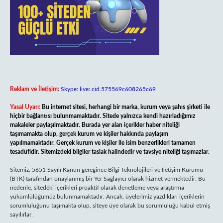
Reklam ve İletişim:
Skype: live:.cid.575569c608265c69
Yasal Uyarı:
Bu internet sitesi, herhangi bir marka, kurum veya şahıs şirketi ile
hiçbir bağlantısı bulunmamaktadır. Sitede yalnızca kendi hazırladığımız
makaleler paylaşılmaktadır. Burada yer alan içerikler haber niteliği
taşımamakta olup, gerçek kurum ve kişiler hakkında paylaşım
yapılmamaktadır. Gerçek kurum ve kişiler ile isim benzerlikleri tamamen
tesadüfidir. Sitemizdeki bilgiler taslak halindedir ve tavsiye niteliği taşımazlar.
Sitemiz, 5651 Sayılı Kanun gereğince Bilgi Teknolojileri ve İletişim Kurumu
(BTK) tarafından onaylanmış bir Yer Sağlayıcı olarak hizmet vermektedir. Bu
nedenle, sitedeki içerikleri proaktif olarak denetleme veya araştırma
yükümlülüğümüz bulunmamaktadır. Ancak, üyelerimiz yazdıkları içeriklerin
sorumluluğunu taşımakta olup, siteye üye olarak bu sorumluluğu kabul etmiş
sayılırlar.