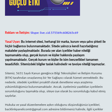
Reklam ve İletişim:
Skype: live:.cid.575569c608265c69
Yasal Uyarı:
Bu internet sitesi, herhangi bir marka, kurum veya şahıs şirketi ile
hiçbir bağlantısı bulunmamaktadır. Sitede yalnızca kendi hazırladığımız
makaleler paylaşılmaktadır. Burada yer alan içerikler haber niteliği
taşımamakta olup, gerçek kurum ve kişiler hakkında paylaşım
yapılmamaktadır. Gerçek kurum ve kişiler ile isim benzerlikleri tamamen
tesadüfidir. Sitemizdeki bilgiler taslak halindedir ve tavsiye niteliği taşımazlar.
Sitemiz, 5651 Sayılı Kanun gereğince Bilgi Teknolojileri ve İletişim Kurumu
(BTK) tarafından onaylanmış bir Yer Sağlayıcı olarak hizmet vermektedir. Bu
nedenle, sitedeki içerikleri proaktif olarak denetleme veya araştırma
yükümlülüğümüz bulunmamaktadır. Ancak, üyelerimiz yazdıkları içeriklerin
sorumluluğunu taşımakta olup, siteye üye olarak bu sorumluluğu kabul etmiş
sayılırlar.
Hukuka ve yasal düzenlemelere aykırı olduğunu düşündüğünüz içerikleri,
backlinkpanelicomtr@gmail.com
adresine bildirmeniz halinde, ilgili içerikler