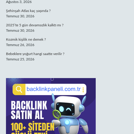
Ağustos 3, 2026
Şehinşah Atlas kaç yaşında ?
Temmuz 30, 2026
2025’te 5 gün devamsızlık kalktı mı ?
Temmuz 30, 2026
Kozmik kişilik ne demek ?
Temmuz 26, 2026
Bebeklere yoğurt hangi saatte verilir ?
Temmuz 25, 2026