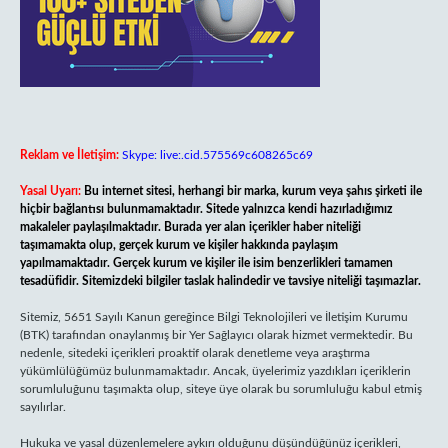
Reklam ve İletişim:
Skype: live:.cid.575569c608265c69
Yasal Uyarı:
Bu internet sitesi, herhangi bir marka, kurum veya şahıs şirketi ile
hiçbir bağlantısı bulunmamaktadır. Sitede yalnızca kendi hazırladığımız
makaleler paylaşılmaktadır. Burada yer alan içerikler haber niteliği
taşımamakta olup, gerçek kurum ve kişiler hakkında paylaşım
yapılmamaktadır. Gerçek kurum ve kişiler ile isim benzerlikleri tamamen
tesadüfidir. Sitemizdeki bilgiler taslak halindedir ve tavsiye niteliği taşımazlar.
Sitemiz, 5651 Sayılı Kanun gereğince Bilgi Teknolojileri ve İletişim Kurumu
(BTK) tarafından onaylanmış bir Yer Sağlayıcı olarak hizmet vermektedir. Bu
nedenle, sitedeki içerikleri proaktif olarak denetleme veya araştırma
yükümlülüğümüz bulunmamaktadır. Ancak, üyelerimiz yazdıkları içeriklerin
sorumluluğunu taşımakta olup, siteye üye olarak bu sorumluluğu kabul etmiş
sayılırlar.
Hukuka ve yasal düzenlemelere aykırı olduğunu düşündüğünüz içerikleri,