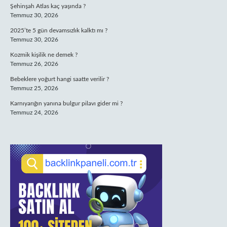
Şehinşah Atlas kaç yaşında ?
Temmuz 30, 2026
2025’te 5 gün devamsızlık kalktı mı ?
Temmuz 30, 2026
Kozmik kişilik ne demek ?
Temmuz 26, 2026
Bebeklere yoğurt hangi saatte verilir ?
Temmuz 25, 2026
Karnıyarığın yanına bulgur pilavı gider mi ?
Temmuz 24, 2026