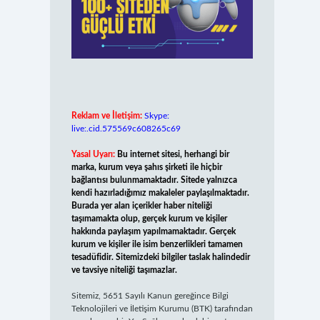
Reklam ve İletişim:
Skype:
live:.cid.575569c608265c69
Yasal Uyarı:
Bu internet sitesi, herhangi bir
marka, kurum veya şahıs şirketi ile hiçbir
bağlantısı bulunmamaktadır. Sitede yalnızca
kendi hazırladığımız makaleler paylaşılmaktadır.
Burada yer alan içerikler haber niteliği
taşımamakta olup, gerçek kurum ve kişiler
hakkında paylaşım yapılmamaktadır. Gerçek
kurum ve kişiler ile isim benzerlikleri tamamen
tesadüfidir. Sitemizdeki bilgiler taslak halindedir
ve tavsiye niteliği taşımazlar.
Sitemiz, 5651 Sayılı Kanun gereğince Bilgi
Teknolojileri ve İletişim Kurumu (BTK) tarafından