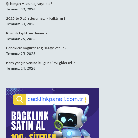
Şehinşah Atlas kaç yaşında ?
Temmuz 30, 2026
2025’te 5 gün devamsızlık kalktı mı ?
Temmuz 30, 2026
Kozmik kişilik ne demek ?
Temmuz 26, 2026
Bebeklere yoğurt hangi saatte verilir ?
Temmuz 25, 2026
Karnıyarığın yanına bulgur pilavı gider mi ?
Temmuz 24, 2026