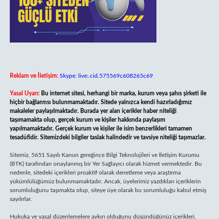
Reklam ve İletişim:
Skype: live:.cid.575569c608265c69
Yasal Uyarı:
Bu internet sitesi, herhangi bir marka, kurum veya şahıs şirketi ile
hiçbir bağlantısı bulunmamaktadır. Sitede yalnızca kendi hazırladığımız
makaleler paylaşılmaktadır. Burada yer alan içerikler haber niteliği
taşımamakta olup, gerçek kurum ve kişiler hakkında paylaşım
yapılmamaktadır. Gerçek kurum ve kişiler ile isim benzerlikleri tamamen
tesadüfidir. Sitemizdeki bilgiler taslak halindedir ve tavsiye niteliği taşımazlar.
Sitemiz, 5651 Sayılı Kanun gereğince Bilgi Teknolojileri ve İletişim Kurumu
(BTK) tarafından onaylanmış bir Yer Sağlayıcı olarak hizmet vermektedir. Bu
nedenle, sitedeki içerikleri proaktif olarak denetleme veya araştırma
yükümlülüğümüz bulunmamaktadır. Ancak, üyelerimiz yazdıkları içeriklerin
sorumluluğunu taşımakta olup, siteye üye olarak bu sorumluluğu kabul etmiş
sayılırlar.
Hukuka ve yasal düzenlemelere aykırı olduğunu düşündüğünüz içerikleri,